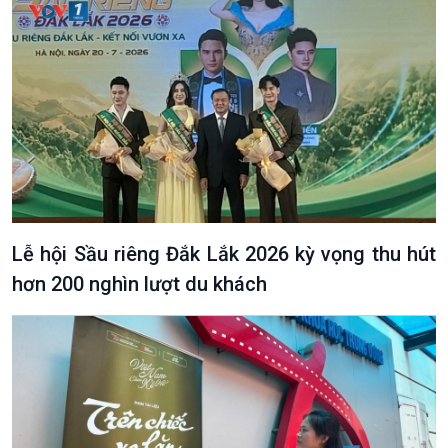
Lễ hội Sầu riêng Đắk Lắk 2026 kỳ vọng thu hút
hơn 200 nghìn lượt du khách