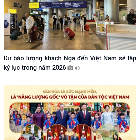
Dự báo lượng khách Nga đến Việt Nam sẽ lập
kỷ lục trong năm 2026