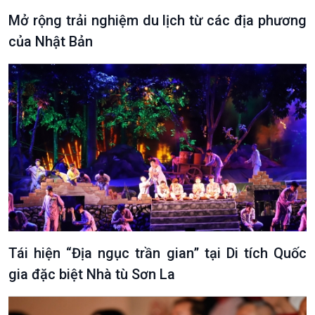
Mở rộng trải nghiệm du lịch từ các địa phương
của Nhật Bản
Tái hiện “Địa ngục trần gian” tại Di tích Quốc
gia đặc biệt Nhà tù Sơn La