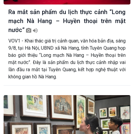
Ra mắt sản phẩm du lịch thực cảnh “Long
mạch Nà Hang – Huyền thoại trên mặt
nước”
VOV1 - Khai thác giá trị cảnh quan, văn hóa bản địa, sáng
9/8, tại Hà Nội, UBND xã Nà Hang, tỉnh Tuyên Quang họp
báo giới thiệu “Long mạch Nà Hang – Huyền thoại trên
mặt nước”. Đây là sản phẩm du lịch thực cảnh nhập vai
lần đầu ra mắt tại Tuyên Quang, kết hợp nghệ thuật với
không gian hồ Nà Hang.