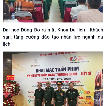
Đại học Đông Đô ra mắt Khoa Du lịch - Khách
sạn, tăng cường đào tạo nhân lực ngành du
lịch