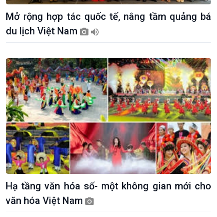
Mở rộng hợp tác quốc tế, nâng tầm quảng bá
du lịch Việt Nam
Hạ tầng văn hóa số- một không gian mới cho
văn hóa Việt Nam