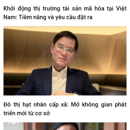
Khởi động thị trường tài sản mã hóa tại Việt
Nam: Tiềm năng và yêu cầu đặt ra
Đô thị hạt nhân cấp xã: Mở không gian phát
triển mới từ cơ sở