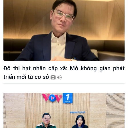
Đô thị hạt nhân cấp xã: Mở không gian phát
triển mới từ cơ sở