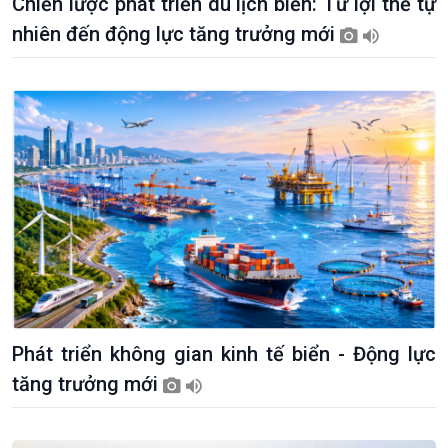
Chiến lược phát triển du lịch biển: Từ lợi thế tự
nhiên đến động lực tăng trưởng mới
Phát triển không gian kinh tế biển - Động lực
tăng trưởng mới