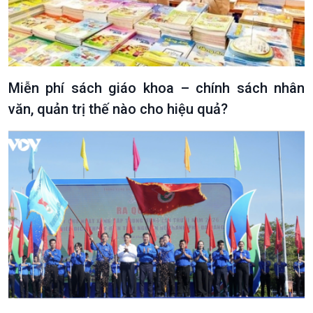
Miễn phí sách giáo khoa – chính sách nhân
văn, quản trị thế nào cho hiệu quả?