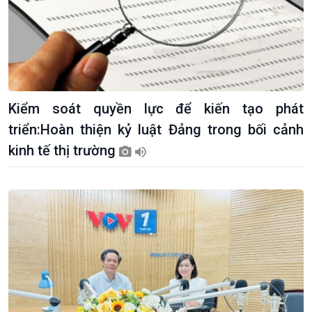
Kiểm soát quyền lực để kiến tạo phát
triển:Hoàn thiện kỷ luật Đảng trong bối cảnh
kinh tế thị trường