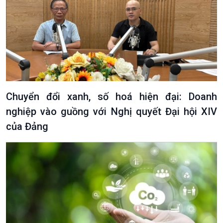
Chuyển đổi xanh, số hoá hiện đại: Doanh
nghiệp vào guồng với Nghị quyết Đại hội XIV
của Đảng