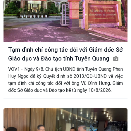
Tạm đình chỉ công tác đối với Giám đốc Sở
Giáo dục và Đào tạo tỉnh Tuyên Quang
VOV1 - Ngày 9/8, Chủ tịch UBND tỉnh Tuyên Quang Phan
Huy Ngọc đã ký Quyết định số 2013/QĐ-UBND về việc
tạm đình chỉ công tác đối với ông Vũ Đình Hưng, Giám
đốc Sở Giáo dục và Đào tạo kể từ ngày 10/8/2026.