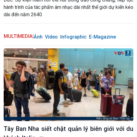
hành trình của tác phẩm âm nhạc dài nhất thế giới dự kiến kéo
dài đến năm 2640.
MULTIMEDIA
|
Ảnh
Video
Infographic
E-Magazine
Tây Ban Nha siết chặt quản lý biên giới với du