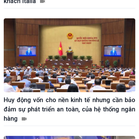
khách Italia
Huy động vốn cho nền kinh tế nhưng cần bảo
đảm sự phát triển an toàn, của hệ thống ngân
hàng