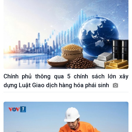
Chính phủ thông qua 5 chính sách lớn xây
dựng Luật Giao dịch hàng hóa phái sinh