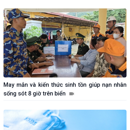
May mắn và kiến thức sinh tồn giúp nạn nhân
sống sót 8 giờ trên biển