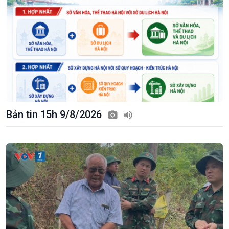
Bản tin 15h 9/8/2026