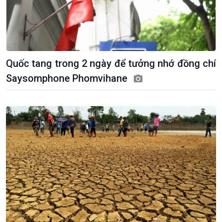
Quốc tang trong 2 ngày để tưởng nhớ đồng chí
Saysomphone Phomvihane