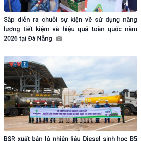
Sắp diễn ra chuỗi sự kiện về sử dụng năng
lượng tiết kiệm và hiệu quả toàn quốc năm
2026 tại Đà Nẵng
BSR xuất bán lô nhiên liệu Diesel sinh học B5