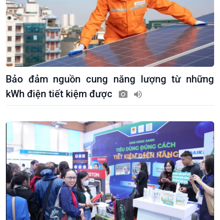
Bảo đảm nguồn cung năng lượng từ những
kWh điện tiết kiệm được