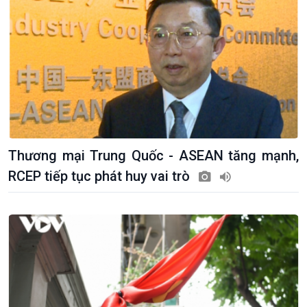
Thương mại Trung Quốc - ASEAN tăng mạnh,
RCEP tiếp tục phát huy vai trò