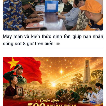
May mắn và kiến thức sinh tồn giúp nạn nhân
sống sót 8 giờ trên biển