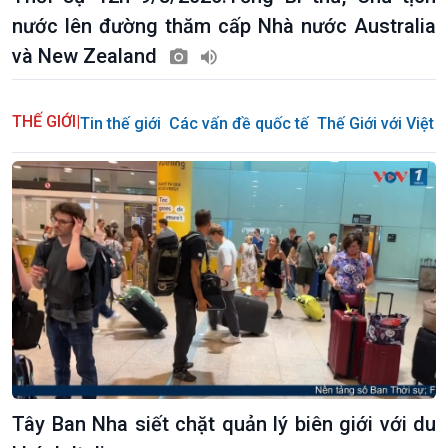
nước lên đường thăm cấp Nhà nước Australia
và New Zealand
THẾ GIỚI
|
Tin thế giới
Các vấn đề quốc tế
Thế Giới với Việt
Tây Ban Nha siết chặt quản lý biên giới với du