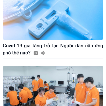
Covid-19 gia tăng trở lại: Người dân cần ứng
phó thế nào?