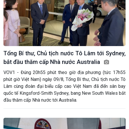
Tổng Bí thư, Chủ tịch nước Tô Lâm tới Sydney,
bắt đầu thăm cấp Nhà nước Australia
VOV1 - Đúng 20h55 phút theo giờ địa phương (tức 17h55
phút giờ Việt Nam) ngày 09/8, Tổng Bí thư, Chủ tịch nước Tô
Lâm cùng đoàn đại biểu cấp cao Việt Nam đã đến sân bay
quốc tế Kingsford-Smith Sydney, bang New South Wales bắt
đầu thăm cấp Nhà nước tới Australia.