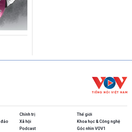
Chính trị
Thế giới
 đảo
Xã hội
Khoa học & Công nghệ
Podcast
Góc nhìn VOV1