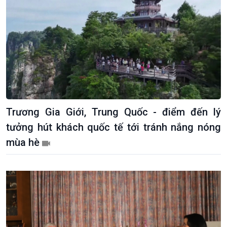
Trương Gia Giới, Trung Quốc - điểm đến lý
tưởng hút khách quốc tế tới tránh nắng nóng
mùa hè