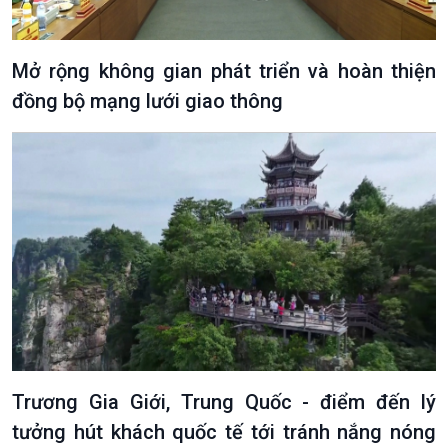
Mở rộng không gian phát triển và hoàn thiện
đồng bộ mạng lưới giao thông
Trương Gia Giới, Trung Quốc - điểm đến lý
tưởng hút khách quốc tế tới tránh nắng nóng