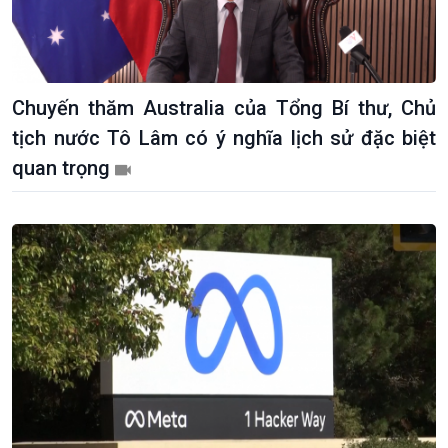
Chuyến thăm Australia của Tổng Bí thư, Chủ
tịch nước Tô Lâm có ý nghĩa lịch sử đặc biệt
quan trọng