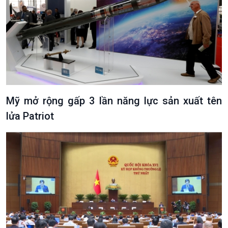
Mỹ mở rộng gấp 3 lần năng lực sản xuất tên
lửa Patriot