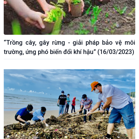
“Trồng cây, gây rừng - giải pháp bảo vệ môi
trường, ứng phó biến đổi khí hậu” (16/03/2023)