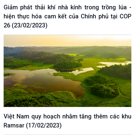
Giảm phát thải khí nhà kính trong trồng lúa -
hiện thực hóa cam kết của Chính phủ tại COP
26 (23/02/2023)
Việt Nam quy hoạch nhằm tăng thêm các khu
Ramsar (17/02/2023)