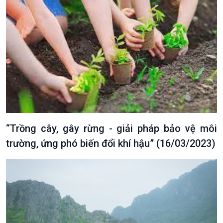
“Trồng cây, gây rừng - giải pháp bảo vệ môi
trường, ứng phó biến đổi khí hậu” (16/03/2023)