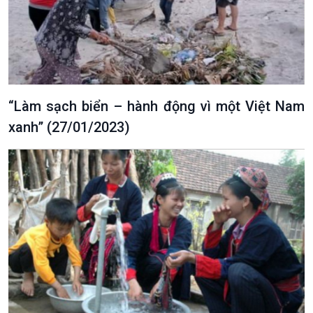
“Làm sạch biển – hành động vì một Việt Nam
xanh” (27/01/2023)