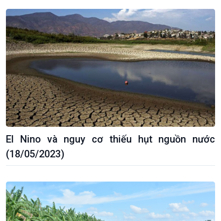
El Nino và nguy cơ thiếu hụt nguồn nước
(18/05/2023)