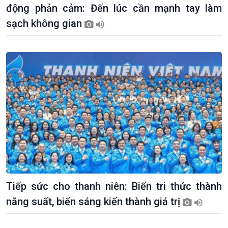
động phản cảm: Đến lúc cần mạnh tay làm
sạch không gian
Tiếp sức cho thanh niên: Biến tri thức thành
năng suất, biến sáng kiến thành giá trị