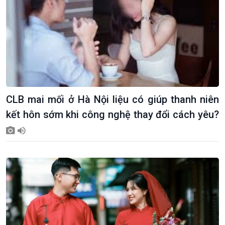
CLB mai mối ở Hà Nội liệu có giúp thanh niên
kết hôn sớm khi công nghệ thay đổi cách yêu?