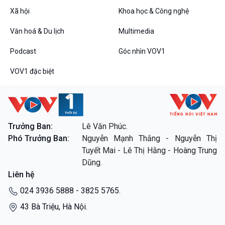
Xã hội
Khoa học & Công nghệ
Văn hoá & Du lịch
Multimedia
Podcast
Góc nhìn VOV1
VOV1 đặc biệt
Trưởng Ban:
Lê Văn Phúc.
Phó Trưởng Ban:
Nguyễn Mạnh Thắng - Nguyễn Thị
Tuyết Mai - Lê Thị Hằng - Hoàng Trung
Dũng.
Liên hệ
024 3936 5888 - 3825 5765.
43 Bà Triệu, Hà Nội.