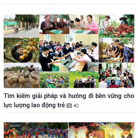
Tìm kiếm giải pháp và hướng đi bền vững cho
lực lượng lao động trẻ