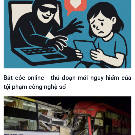
Bắt cóc online - thủ đoạn mới nguy hiểm của
tội phạm công nghệ số