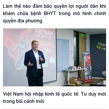
Chuyện đêm
Làm thế nào đảm bảo quyền lợi người dân khi
khám chữa bệnh BHYT trong mô hình chính
quyền địa phương
Việt Nam hội nhập kinh tế quốc tế: Tư duy mới
trong bối cảnh mới