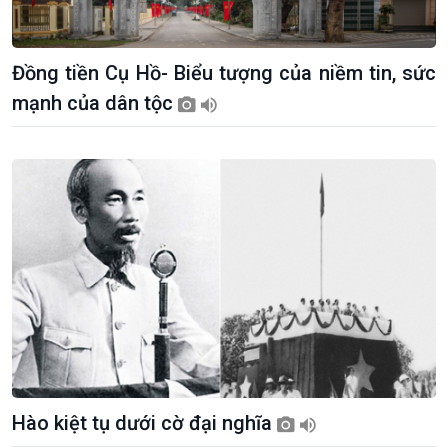
Đồng tiền Cụ Hồ- Biểu tượng của niềm tin, sức
mạnh của dân tộc
Hào kiệt tụ dưới cờ đại nghĩa