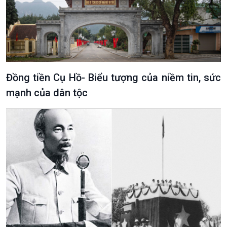
Đồng tiền Cụ Hồ- Biểu tượng của niềm tin, sức
mạnh của dân tộc