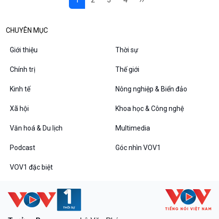
CHUYÊN MỤC
Giới thiệu
Thời sự
Chính trị
Thế giới
Kinh tế
Nông nghiệp & Biển đảo
Xã hội
Khoa học & Công nghệ
Văn hoá & Du lịch
Multimedia
Podcast
Góc nhìn VOV1
VOV1 đặc biệt