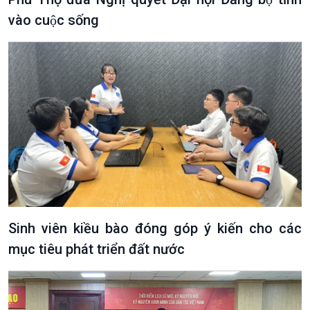
vào cuộc sống
Sinh viên kiều bào đóng góp ý kiến cho các
mục tiêu phát triển đất nước