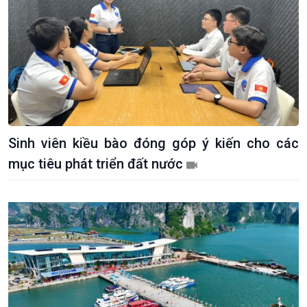
Sinh viên kiều bào đóng góp ý kiến cho các
mục tiêu phát triển đất nước
Xã hội
Khoa học & Công nghệ