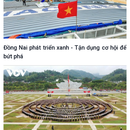
Đồng Nai phát triển xanh - Tận dụng cơ hội để
bứt phá