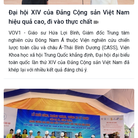
Đại hội XIV của Đảng Cộng sản Việt Nam
hiệu quả cao, đi vào thực chất
VOV1 - Giáo sư Hứa Lợi Bình, Giám đốc Trung tâm
nghiên cứu Đông Nam Á thuộc Viện nghiên cứu chiến
lược toàn cầu và châu Á-Thái Bình Dương (CASS), Viện
Khoa học xã hội Trung Quốc khẳng định, Đại hội đại biểu
toàn quốc lần thứ XIV của Đảng Cộng sản Việt Nam đã
khép lại với nhiều kết quả đáng chú ý.