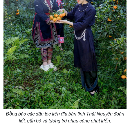
Đồng bào các dân tộc trên địa bàn tình Thái Nguyên đoàn
kết, gắn bó và tương trợ nhau cùng phát triển.