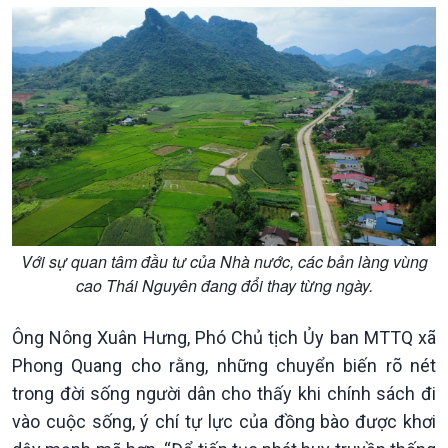
Với sự quan tâm đầu tư của Nhà nước, các bản làng vùng
cao Thái Nguyên đang đổi thay từng ngày.
Ông Nông Xuân Hưng, Phó Chủ tịch Ủy ban MTTQ xã
Phong Quang cho rằng, những chuyển biến rõ nét
trong đời sống người dân cho thấy khi chính sách đi
vào cuộc sống, ý chí tự lực của đồng bào được khơi