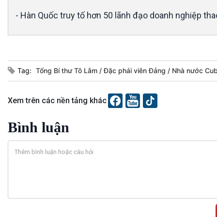
- Hàn Quốc truy tố hơn 50 lãnh đạo doanh nghiệp thao
Tag:
Tổng Bí thư Tô Lâm
Đặc phái viên Đảng
Nhà nước Cu
Xem trên các nền tảng khác
Bình luận