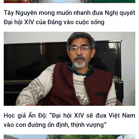
Tây Nguyên mong muốn nhanh đưa Nghị quyết
Đại hội XIV của Đảng vào cuộc sống
Học giả Ấn Độ: “Đại hội XIV sẽ đưa Việt Nam
vào con đường ổn định, thịnh vượng”