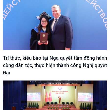
Trí thức, kiều bào tại Nga quyết tâm đồng hành
cùng dân tộc, thực hiện thành công Nghị quyết
Đại