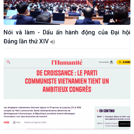
Nói và làm - Dấu ấn hành động của Đại hội
Đảng lần thứ XIV