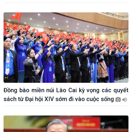
Đồng bào miền núi Lào Cai kỳ vọng các quyết
sách từ Đại hội XIV sớm đi vào cuộc sống