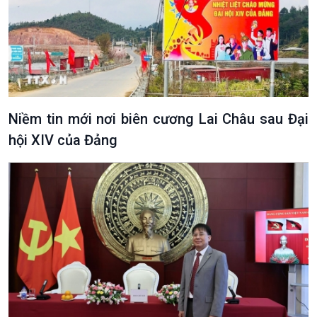
Niềm tin mới nơi biên cương Lai Châu sau Đại
hội XIV của Đảng