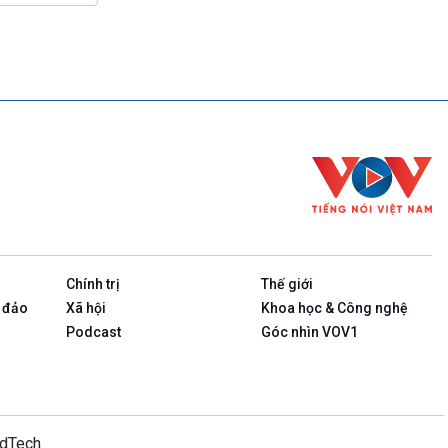
Chính trị
Thế giới
 đảo
Xã hội
Khoa học & Công nghệ
Podcast
Góc nhìn VOV1
idTech