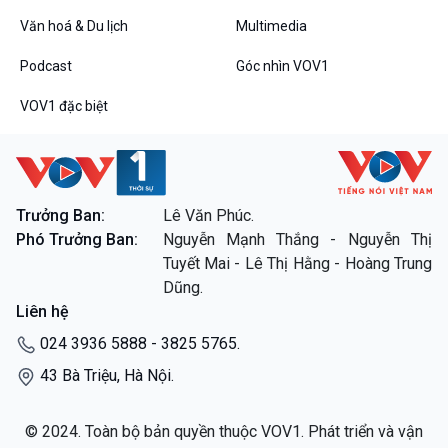
Văn hoá & Du lịch
Multimedia
Podcast
Góc nhìn VOV1
VOV1 đặc biệt
Trưởng Ban:
Lê Văn Phúc.
Phó Trưởng Ban:
Nguyễn Mạnh Thắng - Nguyễn Thị
Tuyết Mai - Lê Thị Hằng - Hoàng Trung
Dũng.
Liên hệ
024 3936 5888 - 3825 5765.
43 Bà Triệu, Hà Nội.
© 2024. Toàn bộ bản quyền thuộc VOV1. Phát triển và vận