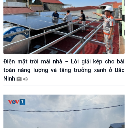
Điện mặt trời mái nhà – Lời giải kép cho bài
toán năng lượng và tăng trưởng xanh ở Bắc
Ninh