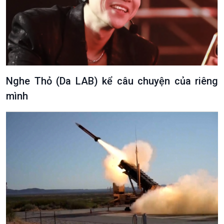
Nghe Thỏ (Da LAB) kể câu chuyện của riêng
mình