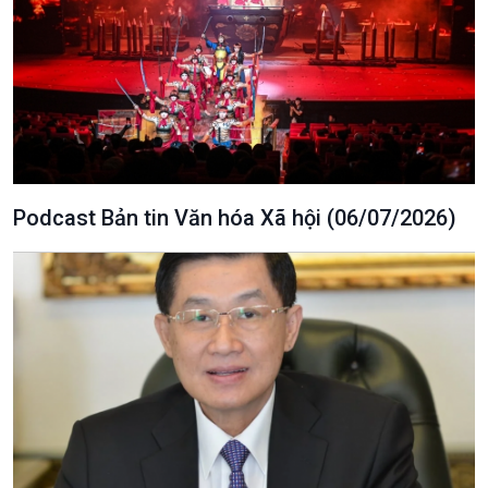
Podcast Bản tin Văn hóa Xã hội (06/07/2026)