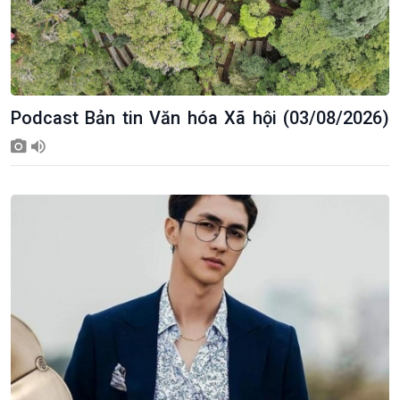
Podcast Bản tin Văn hóa Xã hội (03/08/2026)