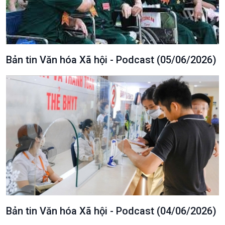
Bản tin Văn hóa Xã hội - Podcast (05/06/2026)
Bản tin Văn hóa Xã hội - Podcast (04/06/2026)