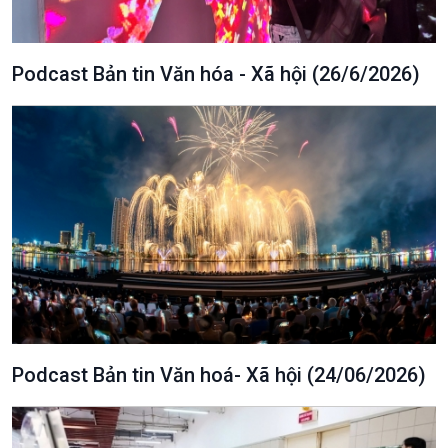
Podcast Bản tin Văn hóa - Xã hội (26/6/2026)
Podcast Bản tin Văn hoá- Xã hội (24/06/2026)