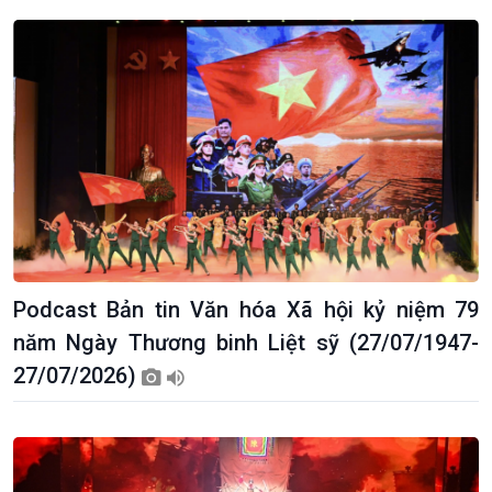
Podcast Bản tin Văn hóa Xã hội kỷ niệm 79
năm Ngày Thương binh Liệt sỹ (27/07/1947-
27/07/2026)