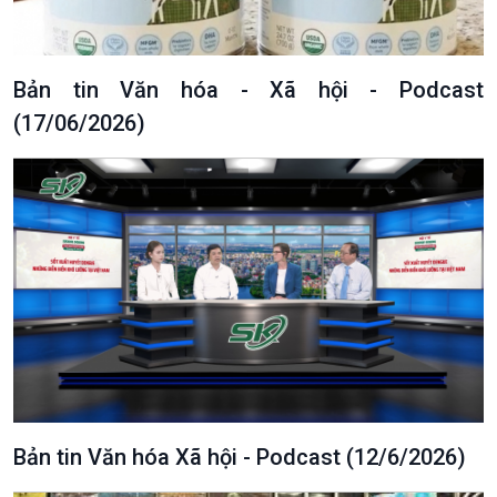
Bản tin Văn hóa - Xã hội - Podcast
(17/06/2026)
Bản tin Văn hóa Xã hội - Podcast (12/6/2026)