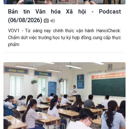
Bản tin Văn hóa Xã hội - Podcast
(06/08/2026)
VOV1 - Từ sáng nay chính thức vận hành HanoiCheck:
Chấm dứt việc trường học tự ký hợp đồng cung cấp thực
phẩm