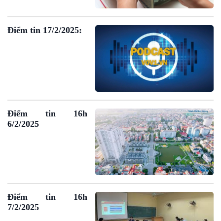
Điểm tin 17/2/2025:
Điểm tin 16h
6/2/2025
Điểm tin 16h
7/2/2025