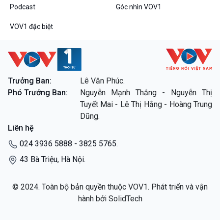
Podcast
Góc nhìn VOV1
VOV1 đặc biệt
Trưởng Ban:
Lê Văn Phúc.
Phó Trưởng Ban:
Nguyễn Mạnh Thắng - Nguyễn Thị
Tuyết Mai - Lê Thị Hằng - Hoàng Trung
Dũng.
Liên hệ
024 3936 5888 - 3825 5765.
43 Bà Triệu, Hà Nội.
© 2024. Toàn bộ bản quyền thuộc VOV1. Phát triển và vận
hành bởi SolidTech