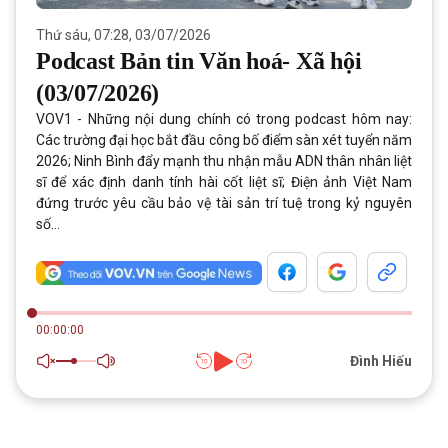
Thứ sáu, 07:28, 03/07/2026
Podcast Bản tin Văn hoá- Xã hội
(03/07/2026)
VOV1 - Những nội dung chính có trong podcast hôm nay:
Các trường đại học bắt đầu công bố điểm sàn xét tuyển năm
2026; Ninh Bình đẩy mạnh thu nhận mẫu ADN thân nhân liệt
sĩ để xác định danh tính hài cốt liệt sĩ; Điện ảnh Việt Nam
đứng trước yêu cầu bảo vệ tài sản trí tuệ trong kỷ nguyên
số...
00:00:00
Đình Hiếu