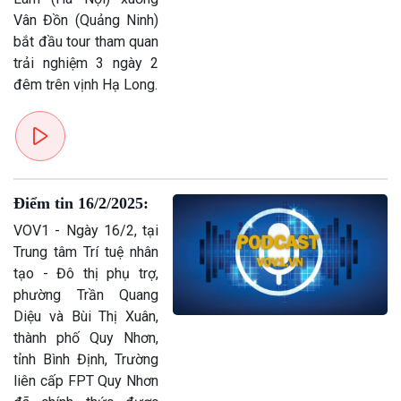
Vân Đồn (Quảng Ninh)
bắt đầu tour tham quan
trải nghiệm 3 ngày 2
đêm trên vịnh Hạ Long.
Điểm tin 16/2/2025:
VOV1 - Ngày 16/2, tại
Trung tâm Trí tuệ nhân
tạo - Đô thị phụ trợ,
phường Trần Quang
Diệu và Bùi Thị Xuân,
thành phố Quy Nhơn,
tỉnh Bình Định, Trường
liên cấp FPT Quy Nhơn