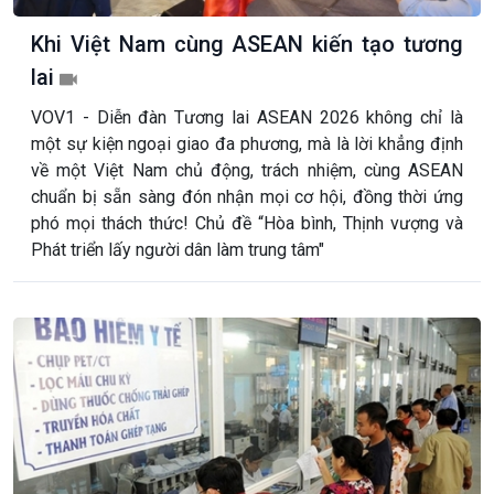
Khi Việt Nam cùng ASEAN kiến tạo tương
lai
VOV1 - Diễn đàn Tương lai ASEAN 2026 không chỉ là
một sự kiện ngoại giao đa phương, mà là lời khẳng định
về một Việt Nam chủ động, trách nhiệm, cùng ASEAN
chuẩn bị sẵn sàng đón nhận mọi cơ hội, đồng thời ứng
phó mọi thách thức! Chủ đề “Hòa bình, Thịnh vượng và
Phát triển lấy người dân làm trung tâm"