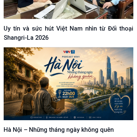
Câu chuyện Thể thao
Infographic
E-Magazine
Uy tín và sức hút Việt Nam nhìn từ Đối thoại
Shangri-La 2026
Hà Nội – Những tháng ngày không quên