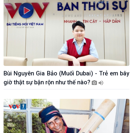
Bùi Nguyên Gia Bảo (Muối Dubai) - Trẻ em bây
giờ thật sự bận rộn như thế nào?