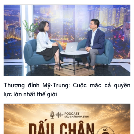
Thượng đỉnh Mỹ-Trung: Cuộc mặc cả quyền
lực lớn nhất thế giới