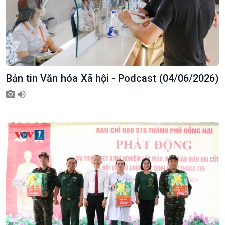
Bản tin Văn hóa Xã hội - Podcast (04/06/2026)