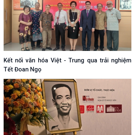
Kết nối văn hóa Việt - Trung qua trải nghiệm
Tết Đoan Ngọ