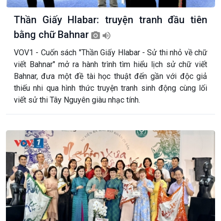
Thần Giấy Hlabar: truyện tranh đầu tiên
bằng chữ Bahnar
VOV1 - Cuốn sách "Thần Giấy Hlabar - Sử thi nhỏ về chữ
viết Bahnar" mở ra hành trình tìm hiểu lịch sử chữ viết
Bahnar, đưa một đề tài học thuật đến gần với độc giả
thiếu nhi qua hình thức truyện tranh sinh động cùng lối
viết sử thi Tây Nguyên giàu nhạc tính.