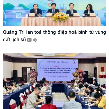
Quảng Trị lan toả thông điệp hoà bình từ vùng
đất lịch sử