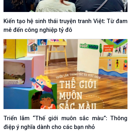
Kiến tạo hệ sinh thái truyện tranh Việt: Từ đam
mê đến công nghiệp tỷ đô
Triển lãm “Thế giới muôn sắc màu”: Thông
điệp ý nghĩa dành cho các bạn nhỏ