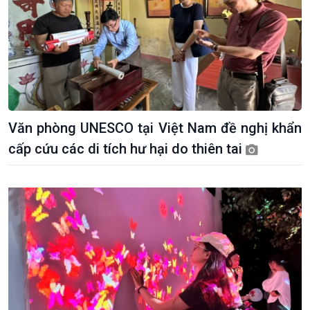
Văn phòng UNESCO tại Việt Nam đề nghị khẩn
cấp cứu các di tích hư hại do thiên tai