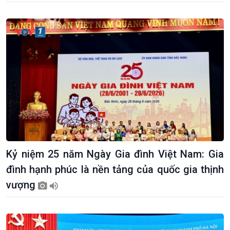
Kỷ niệm 25 năm Ngày Gia đình Việt Nam: Gia
đình hạnh phúc là nền tảng của quốc gia thịnh
vượng