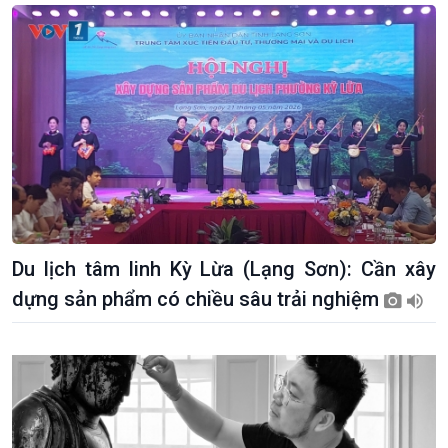
Du lịch tâm linh Kỳ Lừa (Lạng Sơn): Cần xây
dựng sản phẩm có chiều sâu trải nghiệm