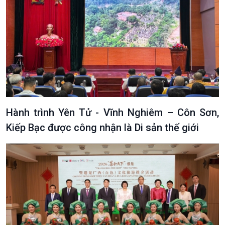
Hành trình Yên Tử - Vĩnh Nghiêm – Côn Sơn,
Kiếp Bạc được công nhận là Di sản thế giới