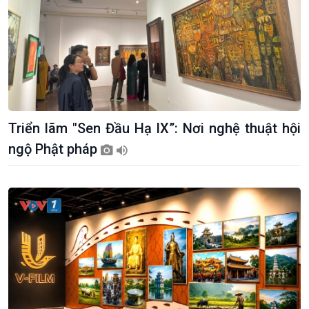
Triển lãm "Sen Đầu Hạ IX”: Nơi nghệ thuật hội
ngộ Phật pháp