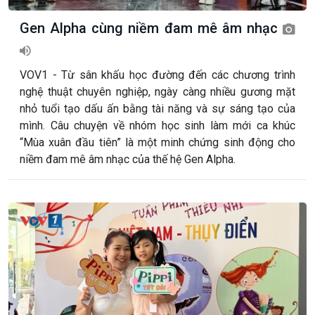
Gen Alpha cùng niềm đam mê âm nhạc
VOV1 - Từ sân khấu học đường đến các chương trình
nghệ thuật chuyên nghiệp, ngày càng nhiều gương mặt
nhỏ tuổi tạo dấu ấn bằng tài năng và sự sáng tạo của
mình. Câu chuyện về nhóm học sinh làm mới ca khúc
“Mùa xuân đầu tiên” là một minh chứng sinh động cho
niềm đam mê âm nhạc của thế hệ Gen Alpha.