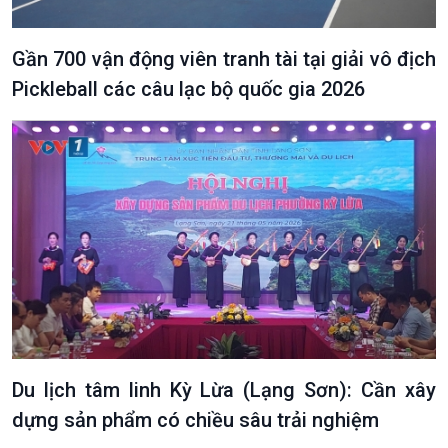
Gần 700 vận động viên tranh tài tại giải vô địch
Pickleball các câu lạc bộ quốc gia 2026
Du lịch tâm linh Kỳ Lừa (Lạng Sơn): Cần xây
dựng sản phẩm có chiều sâu trải nghiệm