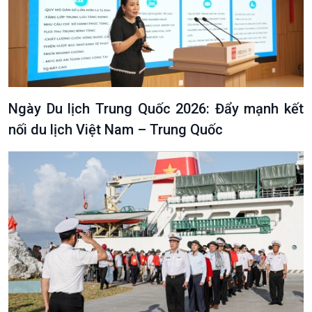
Ngày Du lịch Trung Quốc 2026: Đẩy mạnh kết
nối du lịch Việt Nam – Trung Quốc