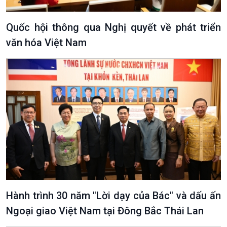
Quốc hội thông qua Nghị quyết về phát triển
văn hóa Việt Nam
Hành trình 30 năm "Lời dạy của Bác" và dấu ấn
Ngoại giao Việt Nam tại Đông Bắc Thái Lan