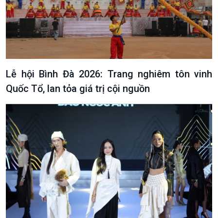
Lễ hội Bình Đà 2026: Trang nghiêm tôn vinh
Quốc Tổ, lan tỏa giá trị cội nguồn