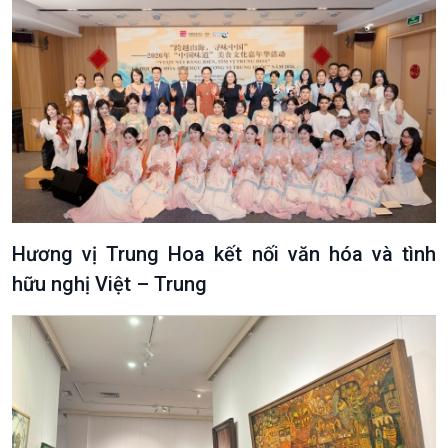
Hương vị Trung Hoa kết nối văn hóa và tình
hữu nghị Việt – Trung