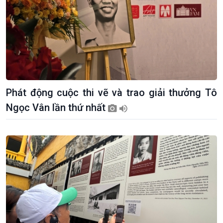
Phát động cuộc thi vẽ và trao giải thưởng Tô
Ngọc Vân lần thứ nhất