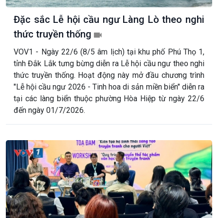
Đặc sắc Lễ hội cầu ngư Làng Lò theo nghi
thức truyền thống
VOV1 - Ngày 22/6 (8/5 âm lịch) tại khu phố Phú Thọ 1,
tỉnh Đắk Lắk tưng bừng diễn ra Lễ hội cầu ngư theo nghi
thức truyền thống. Hoạt động này mở đầu chương trình
"Lễ hội cầu ngư 2026 - Tinh hoa di sản miền biển" diễn ra
tại các làng biển thuộc phường Hòa Hiệp từ ngày 22/6
đến ngày 01/7/2026.