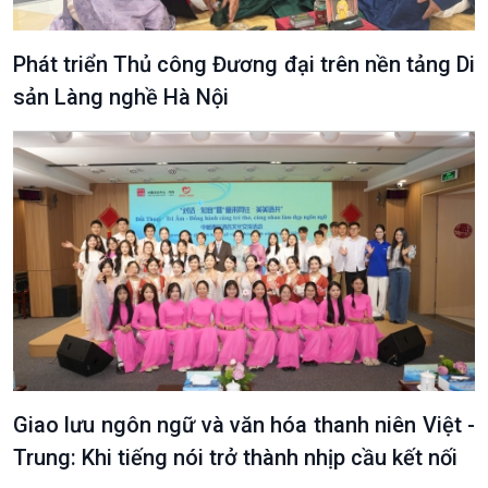
Phát triển Thủ công Đương đại trên nền tảng Di
sản Làng nghề Hà Nội
Giao lưu ngôn ngữ và văn hóa thanh niên Việt -
Trung: Khi tiếng nói trở thành nhịp cầu kết nối