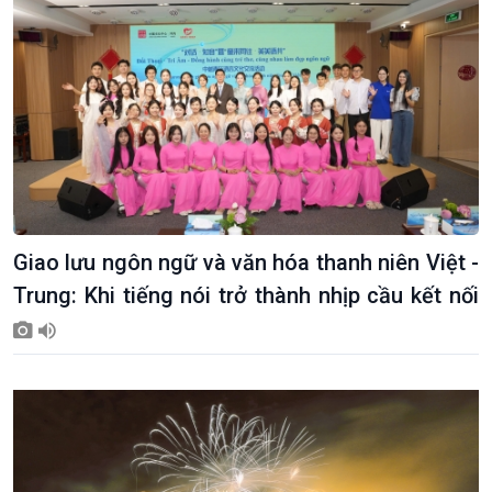
Giao lưu ngôn ngữ và văn hóa thanh niên Việt -
Trung: Khi tiếng nói trở thành nhịp cầu kết nối