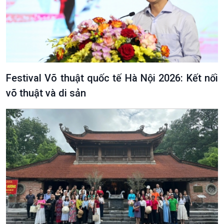
Festival Võ thuật quốc tế Hà Nội 2026: Kết nối
võ thuật và di sản