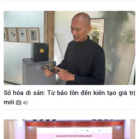
Số hóa di sản: Từ bảo tồn đến kiến tạo giá trị
mới