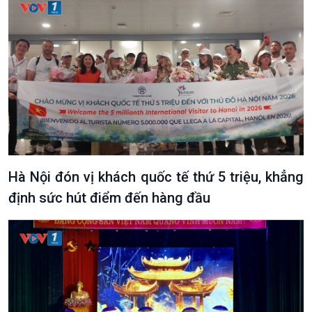
Hà Nội đón vị khách quốc tế thứ 5 triệu, khẳng
định sức hút điểm đến hàng đầu