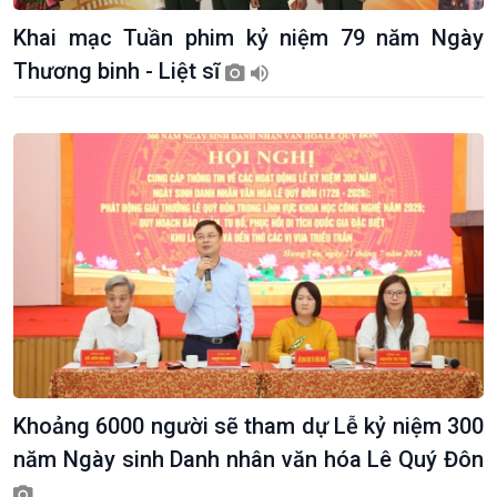
Khai mạc Tuần phim kỷ niệm 79 năm Ngày
Thương binh - Liệt sĩ
Khoảng 6000 người sẽ tham dự Lễ kỷ niệm 300
năm Ngày sinh Danh nhân văn hóa Lê Quý Đôn