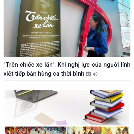
"Trên chiếc xe lăn": Khi nghị lực của người lính
viết tiếp bản hùng ca thời bình