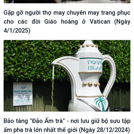
Gặp gỡ người thợ may chuyên may trang phục
cho các đời Giáo hoàng ở Vatican (Ngày
4/1/2025)
Bảo tàng "Đảo Ấm trà" - nơi lưu giữ bộ sưu tập
ấm pha trà lớn nhất thế giới (Ngày 28/12/2024)