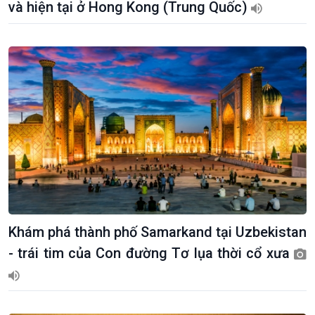
và hiện tại ở Hong Kong (Trung Quốc)
Khám phá thành phố Samarkand tại Uzbekistan
- trái tim của Con đường Tơ lụa thời cổ xưa