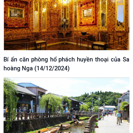
Bí‌‌‌‌‌‌‌ ẩn ‌căn ‌phòng hổ phách huyền thoại của Sa
hoàng Nga (14/12/2024)