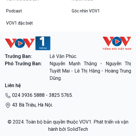
Podcast
Góc nhìn VOV1
VOV1 đặc biệt
Trưởng Ban:
Lê Văn Phúc.
Phó Trưởng Ban:
Nguyễn Mạnh Thắng - Nguyễn Thị
Tuyết Mai - Lê Thị Hằng - Hoàng Trung
Dũng.
Liên hệ
024 3936 5888 - 3825 5765.
43 Bà Triệu, Hà Nội.
© 2024. Toàn bộ bản quyền thuộc VOV1. Phát triển và vận
hành bởi SolidTech