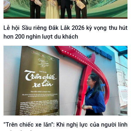
Lễ hội Sầu riêng Đắk Lắk 2026 kỳ vọng thu hút
hơn 200 nghìn lượt du khách
"Trên chiếc xe lăn": Khi nghị lực của người lính