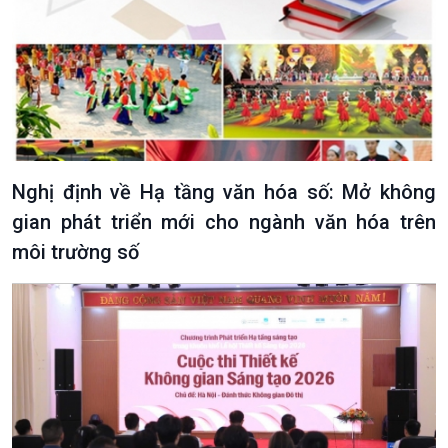
Nghị định về Hạ tầng văn hóa số: Mở không
gian phát triển mới cho ngành văn hóa trên
môi trường số