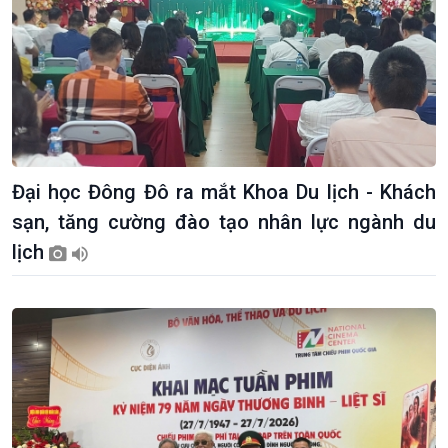
Đại học Đông Đô ra mắt Khoa Du lịch - Khách
sạn, tăng cường đào tạo nhân lực ngành du
lịch