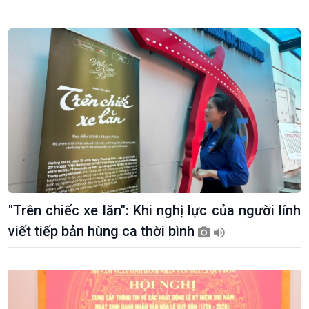
"Trên chiếc xe lăn": Khi nghị lực của người lính
viết tiếp bản hùng ca thời bình