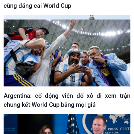
cùng đăng cai World Cup
Argentina: cổ động viên đổ xô đi xem trận
chung kết World Cup bằng mọi giá