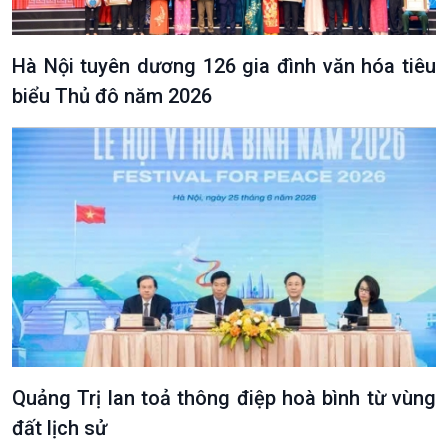
Hà Nội tuyên dương 126 gia đình văn hóa tiêu
biểu Thủ đô năm 2026
Quảng Trị lan toả thông điệp hoà bình từ vùng
đất lịch sử