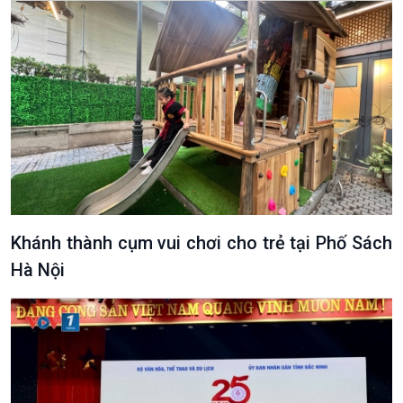
Khánh thành cụm vui chơi cho trẻ tại Phố Sách
Hà Nội