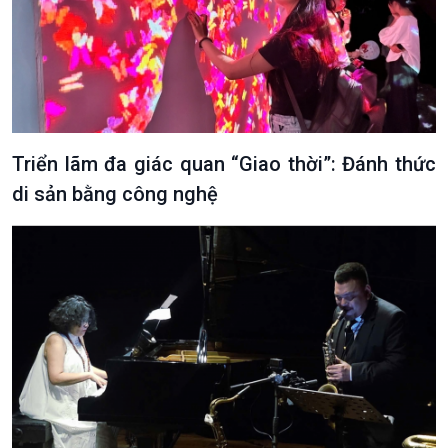
Triển lãm đa giác quan “Giao thời”: Đánh thức
di sản bằng công nghệ