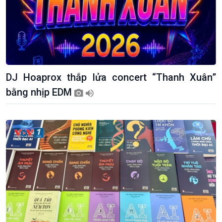
DJ Hoaprox thắp lửa concert “Thanh Xuân”
bằng nhịp EDM