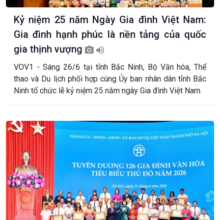
Kỷ niệm 25 năm Ngày Gia đình Việt Nam:
Gia đình hạnh phúc là nền tảng của quốc
gia thịnh vượng
VOV1 - Sáng 26/6 tại tỉnh Bắc Ninh, Bộ Văn hóa, Thể
thao và Du lịch phối hợp cùng Ủy ban nhân dân tỉnh Bắc
Ninh tổ chức lễ kỷ niệm 25 năm ngày Gia đình Việt Nam.