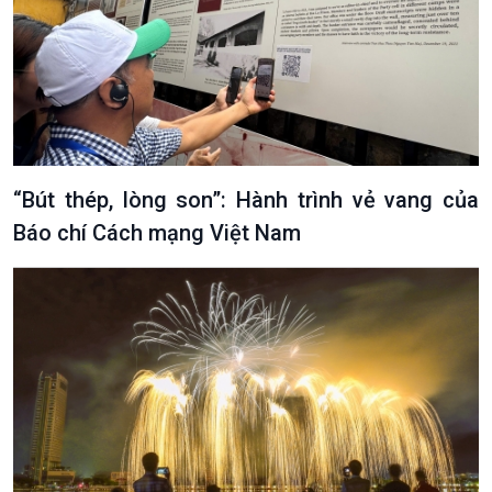
“Bút thép, lòng son”: Hành trình vẻ vang của
Báo chí Cách mạng Việt Nam