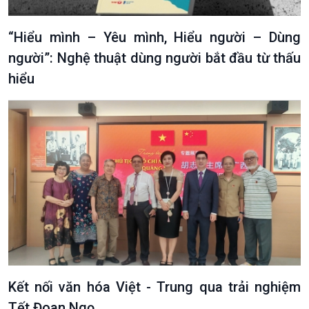
“Hiểu mình – Yêu mình, Hiểu người – Dùng
người”: Nghệ thuật dùng người bắt đầu từ thấu
hiểu
Kết nối văn hóa Việt - Trung qua trải nghiệm
Tết Đoan Ngọ