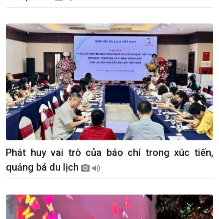
Phát huy vai trò của báo chí trong xúc tiến,
quảng bá du lịch