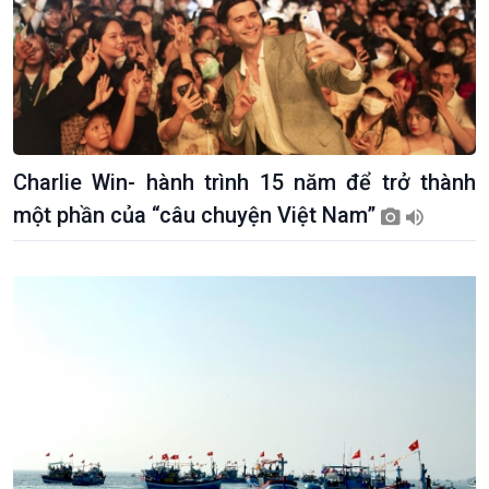
Charlie Win- hành trình 15 năm để trở thành
một phần của “câu chuyện Việt Nam”