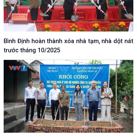
Bình Định hoàn thành xóa nhà tạm, nhà dột nát
trước tháng 10/2025