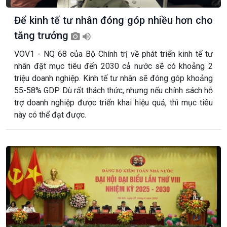
Để kinh tế tư nhân đóng góp nhiều hơn cho
tăng trưởng
VOV1 - NQ 68 của Bộ Chính trị về phát triển kinh tế tư
nhân đặt mục tiêu đến 2030 cả nước sẽ có khoảng 2
triệu doanh nghiệp. Kinh tế tư nhân sẽ đóng góp khoảng
55-58% GDP. Dù rất thách thức, nhưng nếu chính sách hỗ
trợ doanh nghiệp được triển khai hiệu quả, thì mục tiêu
này có thể đạt được.