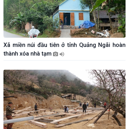
Xã miền núi đầu tiên ở tỉnh Quảng Ngãi hoàn
thành xóa nhà tạm