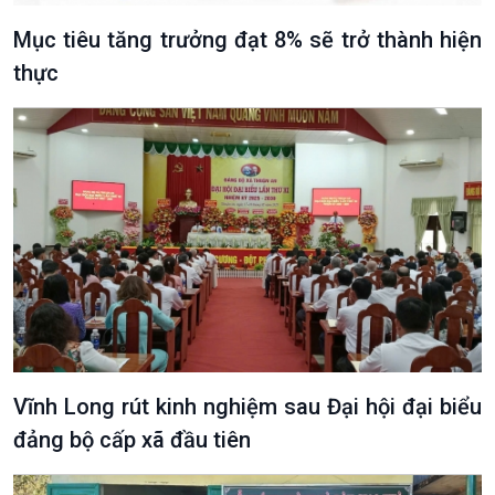
Mục tiêu tăng trưởng đạt 8% sẽ trở thành hiện
thực
Vĩnh Long rút kinh nghiệm sau Đại hội đại biểu
đảng bộ cấp xã đầu tiên