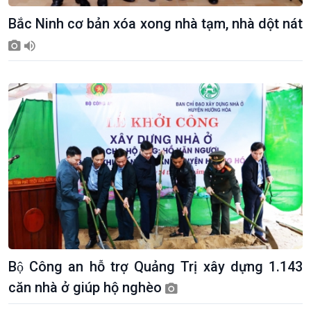
Bắc Ninh cơ bản xóa xong nhà tạm, nhà dột nát
Bộ Công an hỗ trợ Quảng Trị xây dựng 1.143
căn nhà ở giúp hộ nghèo