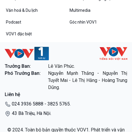
Văn hoá & Du lịch
Multimedia
Podcast
Góc nhìn VOV1
VOV1 đặc biệt
Trưởng Ban:
Lê Văn Phúc.
Phó Trưởng Ban:
Nguyễn Mạnh Thắng - Nguyễn Thị
Tuyết Mai - Lê Thị Hằng - Hoàng Trung
Dũng.
Liên hệ
024 3936 5888 - 3825 5765.
43 Bà Triệu, Hà Nội.
© 2024. Toàn bộ bản quyền thuộc VOV1. Phát triển và vận