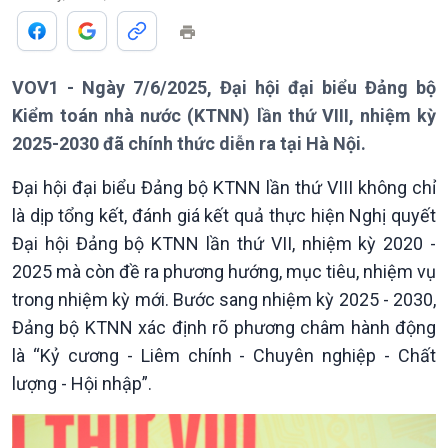
VOV1 - Ngày 7/6/2025, Đại hội đại biểu Đảng bộ
Kiểm toán nhà nước (KTNN) lần thứ VIII, nhiệm kỳ
2025-2030 đã chính thức diễn ra tại Hà Nội.
Đại hội đại biểu Đảng bộ KTNN lần thứ VIII không chỉ
là dịp tổng kết, đánh giá kết quả thực hiện Nghị quyết
Đại hội Đảng bộ KTNN lần thứ VII, nhiệm kỳ 2020 -
2025 mà còn đề ra phương hướng, mục tiêu, nhiệm vụ
trong nhiệm kỳ mới. Bước sang nhiệm kỳ 2025 - 2030,
Đảng bộ KTNN xác định rõ phương châm hành động
là “Kỷ cương - Liêm chính - Chuyên nghiệp - Chất
lượng - Hội nhập”.