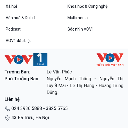
Xã hội
Khoa học & Công nghệ
Văn hoá & Du lịch
Multimedia
Podcast
Góc nhìn VOV1
VOV1 đặc biệt
Trưởng Ban:
Lê Văn Phúc.
Phó Trưởng Ban:
Nguyễn Mạnh Thắng - Nguyễn Thị
Tuyết Mai - Lê Thị Hằng - Hoàng Trung
Dũng.
Liên hệ
024 3936 5888 - 3825 5765.
43 Bà Triệu, Hà Nội.