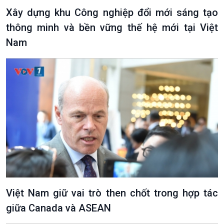
Chuyện đêm
Xây dựng khu Công nghiệp đổi mới sáng tạo
thông minh và bền vững thế hệ mới tại Việt
Nam
Việt Nam giữ vai trò then chốt trong hợp tác
giữa Canada và ASEAN