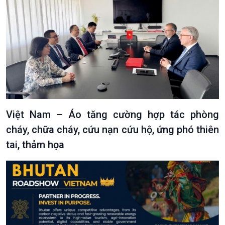
Việt Nam – Áo tăng cường hợp tác phòng
cháy, chữa cháy, cứu nạn cứu hộ, ứng phó thiên
tai, thảm họa