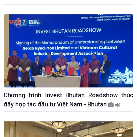
Chương trình Invest Bhutan Roadshow thúc
đẩy hợp tác đầu tư Việt Nam - Bhutan