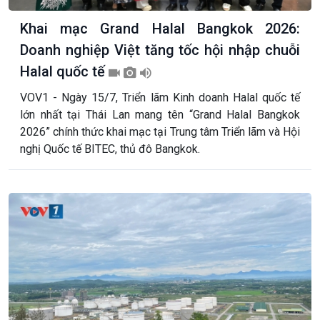
Khai mạc Grand Halal Bangkok 2026:
Doanh nghiệp Việt tăng tốc hội nhập chuỗi
Halal quốc tế
VOV1 - Ngày 15/7, Triển lãm Kinh doanh Halal quốc tế
lớn nhất tại Thái Lan mang tên “Grand Halal Bangkok
2026” chính thức khai mạc tại Trung tâm Triển lãm và Hội
nghị Quốc tế BITEC, thủ đô Bangkok.