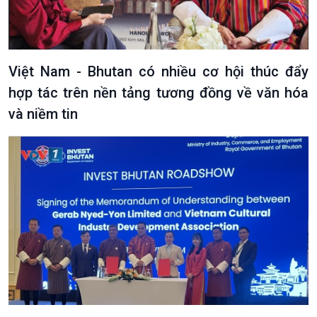
Việt Nam - Bhutan có nhiều cơ hội thúc đẩy
hợp tác trên nền tảng tương đồng về văn hóa
và niềm tin