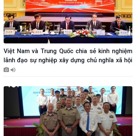
Việt Nam và Trung Quốc chia sẻ kinh nghiệm
lãnh đạo sự nghiệp xây dựng chủ nghĩa xã hội