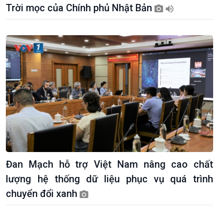
Trời mọc của Chính phủ Nhật Bản
Đan Mạch hỗ trợ Việt Nam nâng cao chất
lượng hệ thống dữ liệu phục vụ quá trình
chuyển đổi xanh