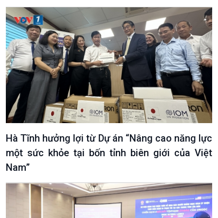
Hà Tĩnh hưởng lợi từ Dự án “Nâng cao năng lực
một sức khỏe tại bốn tỉnh biên giới của Việt
Nam”