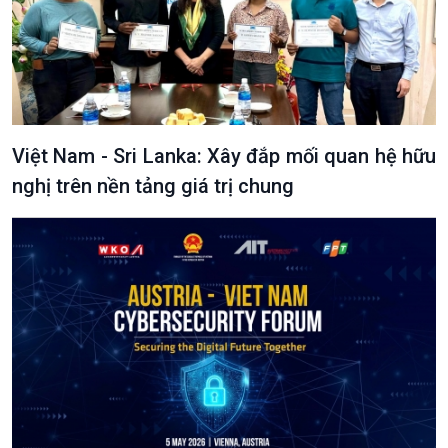
Việt Nam - Sri Lanka: Xây đắp mối quan hệ hữu
nghị trên nền tảng giá trị chung