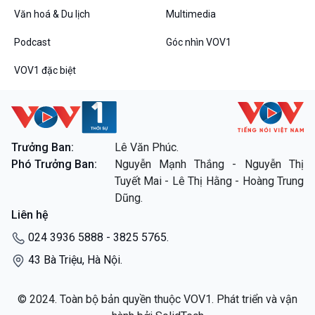
Văn hoá & Du lịch
Multimedia
Podcast
Góc nhìn VOV1
VOV1 đặc biệt
Trưởng Ban:
Lê Văn Phúc.
Phó Trưởng Ban:
Nguyễn Mạnh Thắng - Nguyễn Thị
Tuyết Mai - Lê Thị Hằng - Hoàng Trung
Dũng.
Liên hệ
024 3936 5888 - 3825 5765.
43 Bà Triệu, Hà Nội.
© 2024. Toàn bộ bản quyền thuộc VOV1. Phát triển và vận