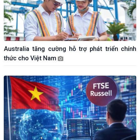
Australia tăng cường hỗ trợ phát triển chính
thức cho Việt Nam