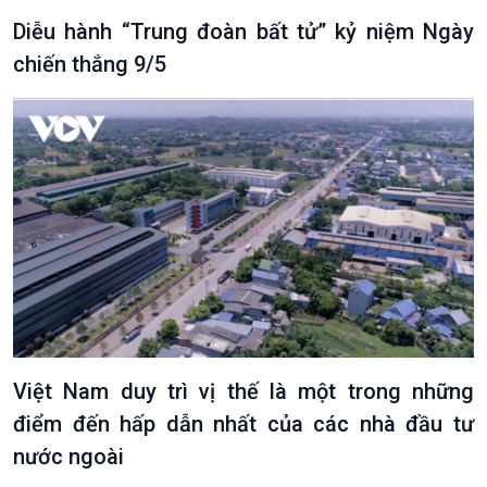
Diễu hành “Trung đoàn bất tử” kỷ niệm Ngày
chiến thắng 9/5
Việt Nam duy trì vị thế là một trong những
điểm đến hấp dẫn nhất của các nhà đầu tư
nước ngoài