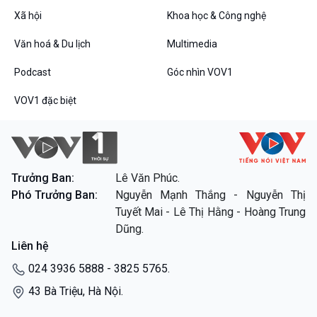
Xã hội
Khoa học & Công nghệ
Văn hoá & Du lịch
Multimedia
Podcast
Góc nhìn VOV1
VOV1 đặc biệt
Trưởng Ban:
Lê Văn Phúc.
Phó Trưởng Ban:
Nguyễn Mạnh Thắng - Nguyễn Thị
Tuyết Mai - Lê Thị Hằng - Hoàng Trung
Dũng.
Liên hệ
024 3936 5888 - 3825 5765.
43 Bà Triệu, Hà Nội.