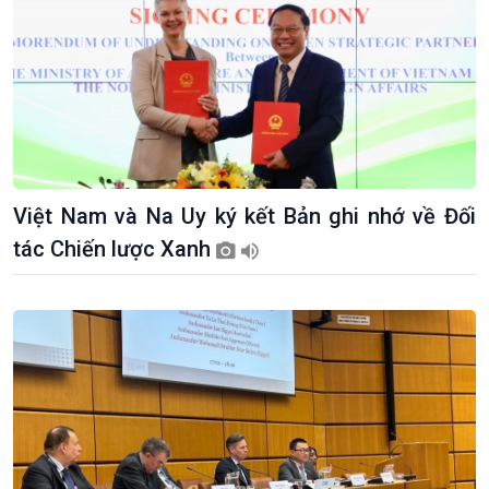
Việt Nam và Na Uy ký kết Bản ghi nhớ về Đối
tác Chiến lược Xanh