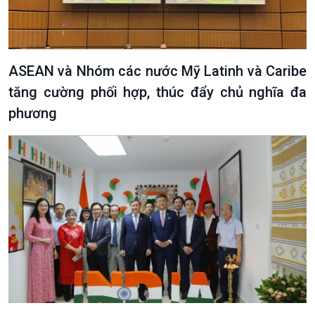
ASEAN và Nhóm các nước Mỹ Latinh và Caribe
tăng cường phối hợp, thúc đẩy chủ nghĩa đa
phương