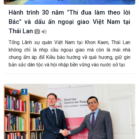
Hành trình 30 năm "Thi đua làm theo lời
Bác" và dấu ấn ngoại giao Việt Nam tại
Thái Lan
Tổng Lãnh sự quán Việt Nam tại Khon Kaen, Thái Lan
không chỉ là nhịp cầu ngoại giao mà còn là mái nhà
chung ấm áp để Kiều bào hướng về quê hương, giữ gìn
bản sắc dân tộc và hội nhập bền vững vào nước sở tại.