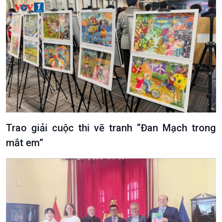
Trao giải cuộc thi vẽ tranh “Đan Mạch trong
mắt em”