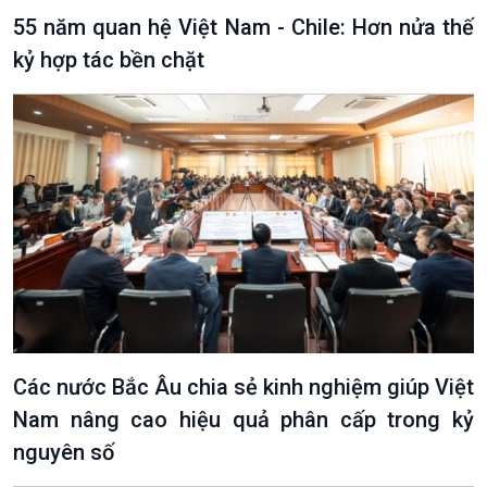
Chuyện đêm
55 năm quan hệ Việt Nam - Chile: Hơn nửa thế
kỷ hợp tác bền chặt
Các nước Bắc Âu chia sẻ kinh nghiệm giúp Việt
Nam nâng cao hiệu quả phân cấp trong kỷ
nguyên số