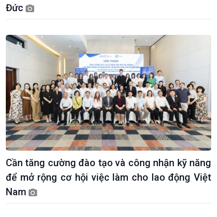
Đức
Cần tăng cường đào tạo và công nhận kỹ năng
để mở rộng cơ hội việc làm cho lao động Việt
Nam