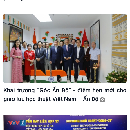
Khai trương “Góc Ấn Độ” - điểm hẹn mới cho
giao lưu học thuật Việt Nam – Ấn Độ