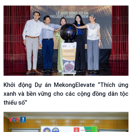
Khởi động Dự án MekongElevate “Thích ứng
xanh và bền vững cho các cộng đồng dân tộc
thiểu số”