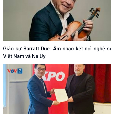
Giáo sư Barratt Due: Âm nhạc kết nối nghệ sĩ
Việt Nam và Na Uy