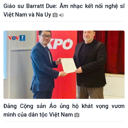
Giáo sư Barratt Due: Âm nhạc kết nối nghệ sĩ
Việt Nam và Na Uy
Đảng Cộng sản Áo ủng hộ khát vọng vươn
mình của dân tộc Việt Nam