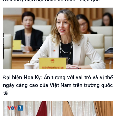
Đại biện Hoa Kỳ: Ấn tượng với vai trò và vị thế
ngày càng cao của Việt Nam trên trường quốc
tế