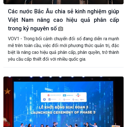
Các nước Bắc Âu chia sẻ kinh nghiệm giúp
Việt Nam nâng cao hiệu quả phân cấp
trong kỷ nguyên số
VOV1 - Trong bối cảnh chuyển đổi số đang diễn ra mạnh
mẽ trên toàn cầu, việc đổi mới phương thức quản trị, đặc
biệt là nâng cao hiệu quả phân cấp, phân quyền, trở thành
yêu cầu cấp thiết đối với nhiều quốc gia.