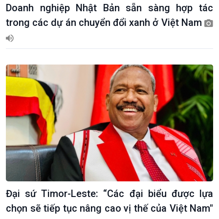
Doanh nghiệp Nhật Bản sẵn sàng hợp tác
trong các dự án chuyển đổi xanh ở Việt Nam
Đại sứ Timor-Leste: “Các đại biểu được lựa
chọn sẽ tiếp tục nâng cao vị thế của Việt Nam"