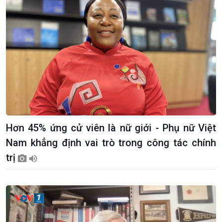
Hơn 45% ứng cử viên là nữ giới - Phụ nữ Việt
Nam khẳng định vai trò trong công tác chính
trị