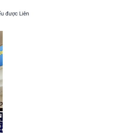
iểu được Liên