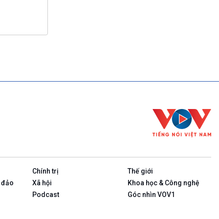
Chính trị
Thế giới
 đảo
Xã hội
Khoa học & Công nghệ
Podcast
Góc nhìn VOV1