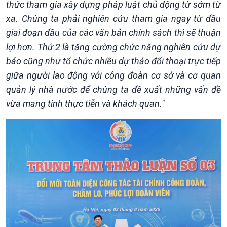
thức tham gia xây dựng pháp luật chủ động từ sớm từ
xa. Chúng ta phải nghiên cứu tham gia ngay từ đầu
giai đoạn đầu của các văn bản chính sách thì sẽ thuận
lợi hơn. Thứ 2 là tăng cường chức năng nghiên cứu dự
báo cũng như tổ chức nhiều dự thảo đối thoại trực tiếp
giữa người lao động với công đoàn cơ sở và cơ quan
quản lý nhà nước để chúng ta đề xuất những vấn đề
vừa mang tính thực tiễn và khách quan."