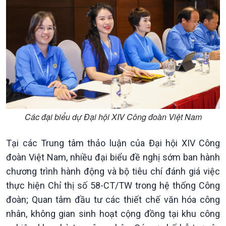
Các đại biểu dự Đại hội XIV Công đoàn Việt Nam
Tại các Trung tâm thảo luận của Đại hội XIV Công
đoàn Việt Nam, nhiều đại biểu đề nghị sớm ban hành
chương trình hành động và bộ tiêu chí đánh giá việc
thực hiện Chỉ thị số 58-CT/TW trong hệ thống Công
đoàn; Quan tâm đầu tư các thiết chế văn hóa công
nhân, không gian sinh hoạt cộng đồng tại khu công