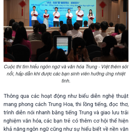
Chuyên mục
Theo dòng Thời sự
Cuộc thi tìm hiểu ngôn ngữ và văn hóa Trung - Việt thêm sôi
nổi, hấp dẫn khi được các bạn sinh viên hưởng ứng nhiệt
tình.
Thông qua các hoạt động như biểu diễn nghệ thuật
mang phong cách Trung Hoa, thi lồng tiếng, đọc thơ,
trình diễn nói nhanh bằng tiếng Trung và giao lưu trải
nghiệm văn hóa, các bạn trẻ có thêm cơ hội thể hiện
khả năng ngôn ngữ cũng như sự hiểu biết về nền văn