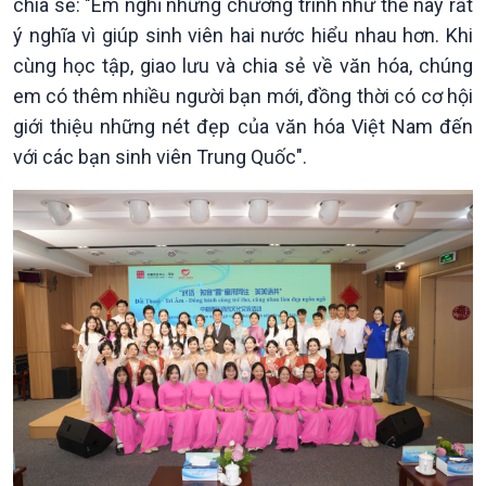
chia sẻ: "Em nghĩ những chương trình như thế này rất
ý nghĩa vì giúp sinh viên hai nước hiểu nhau hơn. Khi
cùng học tập, giao lưu và chia sẻ về văn hóa, chúng
em có thêm nhiều người bạn mới, đồng thời có cơ hội
giới thiệu những nét đẹp của văn hóa Việt Nam đến
với các bạn sinh viên Trung Quốc".