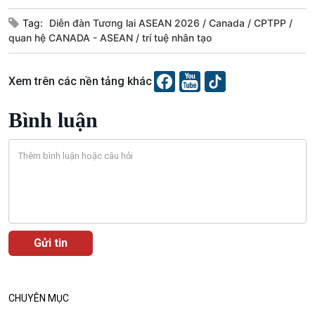
Tag:
Diễn đàn Tương lai ASEAN 2026
Canada
CPTPP
quan hệ CANADA - ASEAN
trí tuệ nhân tạo
Xem trên các nền tảng khác
Bình luận
CHUYÊN MỤC