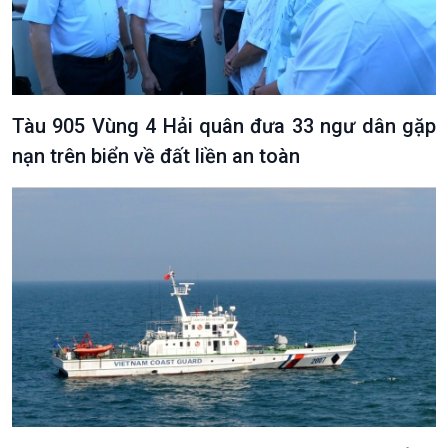
Tàu 905 Vùng 4 Hải quân đưa 33 ngư dân gặp
nạn trên biển về đất liền an toàn