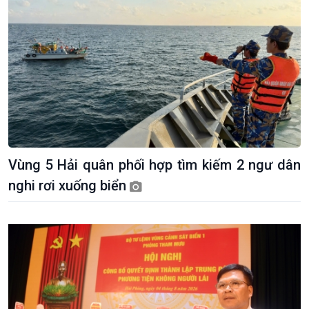
Vùng 5 Hải quân phối hợp tìm kiếm 2 ngư dân
nghi rơi xuống biển