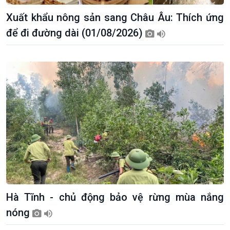
Xuất khẩu nông sản sang Châu Âu: Thích ứng
để đi đường dài (01/08/2026)
Hà Tĩnh - chủ động bảo vệ rừng mùa nắng
nóng