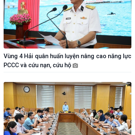
Vùng 4 Hải quân huấn luyện nâng cao năng lực
PCCC và cứu nạn, cứu hộ