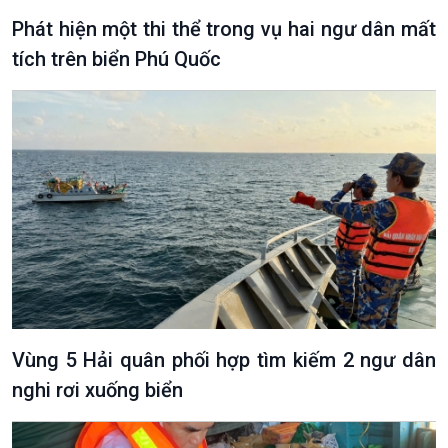
Phát hiện một thi thể trong vụ hai ngư dân mất
tích trên biển Phú Quốc
Vùng 5 Hải quân phối hợp tìm kiếm 2 ngư dân
nghi rơi xuống biển