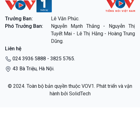
Trưởng Ban:
Lê Văn Phúc.
Phó Trưởng Ban:
Nguyễn Mạnh Thắng - Nguyễn Thị
Tuyết Mai - Lê Thị Hằng - Hoàng Trung
Dũng.
Liên hệ
024 3936 5888 - 3825 5765.
43 Bà Triệu, Hà Nội.
© 2024. Toàn bộ bản quyền thuộc VOV1. Phát triển và vận
hành bởi SolidTech