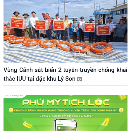
Vùng Cảnh sát biển 2 tuyên truyền chống khai
thác IUU tại đặc khu Lý Sơn