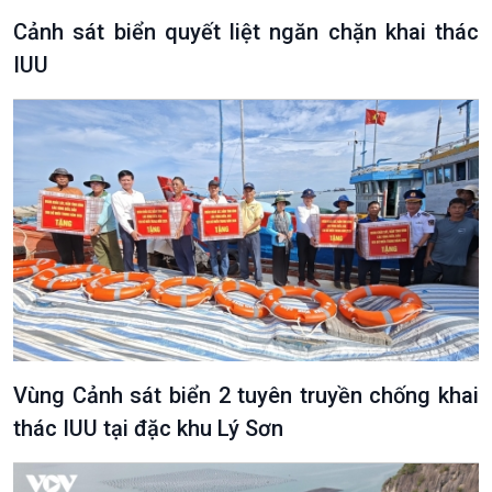
Cảnh sát biển quyết liệt ngăn chặn khai thác
IUU
Vùng Cảnh sát biển 2 tuyên truyền chống khai
thác IUU tại đặc khu Lý Sơn