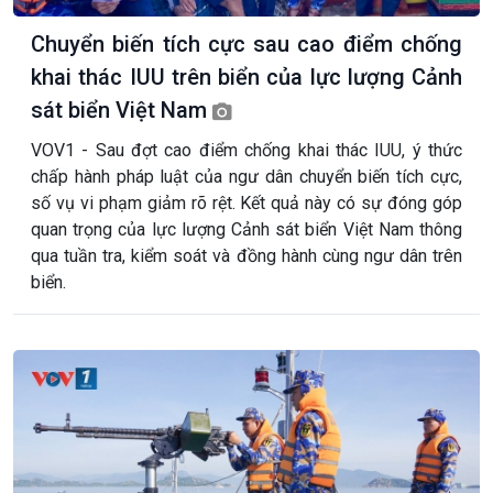
Chuyển biến tích cực sau cao điểm chống
khai thác IUU trên biển của lực lượng Cảnh
sát biển Việt Nam
VOV1 - Sau đợt cao điểm chống khai thác IUU, ý thức
chấp hành pháp luật của ngư dân chuyển biến tích cực,
số vụ vi phạm giảm rõ rệt. Kết quả này có sự đóng góp
quan trọng của lực lượng Cảnh sát biển Việt Nam thông
qua tuần tra, kiểm soát và đồng hành cùng ngư dân trên
biển.