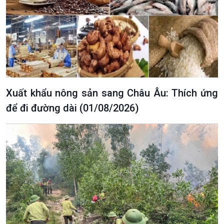
Xuất khẩu nông sản sang Châu Âu: Thích ứng
để đi đường dài (01/08/2026)