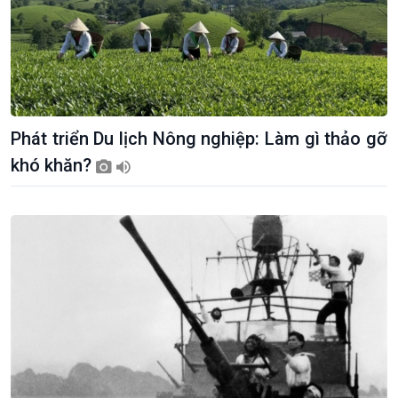
Phát triển Du lịch Nông nghiệp: Làm gì thảo gỡ
khó khăn?