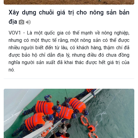
Xây dựng chuỗi giá trị cho nông sản bản
địa
VOV1 - Là một quốc gia có thế mạnh về nông nghiệp,
nhưng có một thực tế rằng, một nông sản có thể được
nhiều người biết đến từ lâu, có khách hàng, thậm chí đã
được bảo hộ chỉ dẫn địa lý, nhưng điều đó chưa đồng
nghĩa người sản xuất đã khai thác được hết giá trị của
nó.