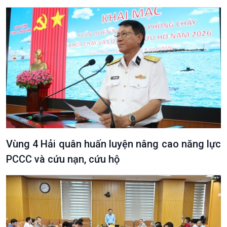
Vùng 4 Hải quân huấn luyện nâng cao năng lực
PCCC và cứu nạn, cứu hộ