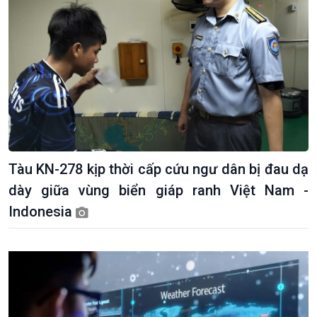
Tàu KN-278 kịp thời cấp cứu ngư dân bị đau dạ
dày giữa vùng biển giáp ranh Việt Nam -
Indonesia