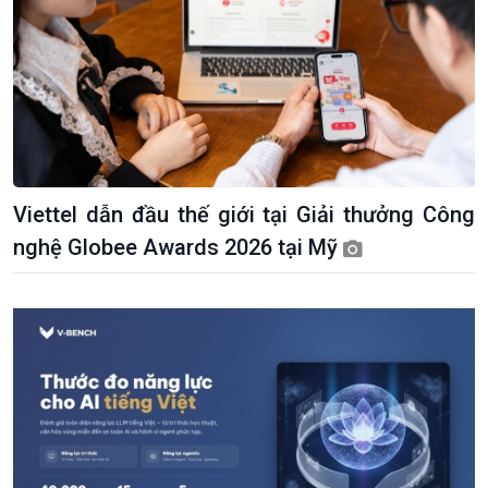
Viettel dẫn đầu thế giới tại Giải thưởng Công
nghệ Globee Awards 2026 tại Mỹ
Xã hội
Khoa học & Công nghệ