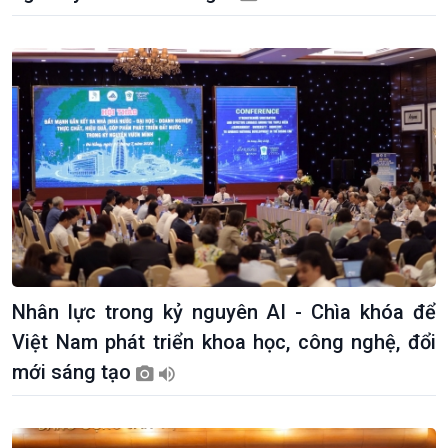
Nhân lực trong kỷ nguyên AI - Chìa khóa để
Việt Nam phát triển khoa học, công nghệ, đổi
mới sáng tạo