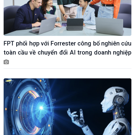
FPT phối hợp với Forrester công bố nghiên cứu
toàn cầu về chuyển đổi AI trong doanh nghiệp