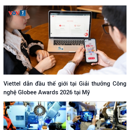
Viettel dẫn đầu thế giới tại Giải thưởng Công
nghệ Globee Awards 2026 tại Mỹ