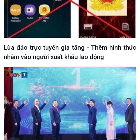
Lừa đảo trực tuyến gia tăng - Thêm hình thức
nhằm vào người xuất khẩu lao động