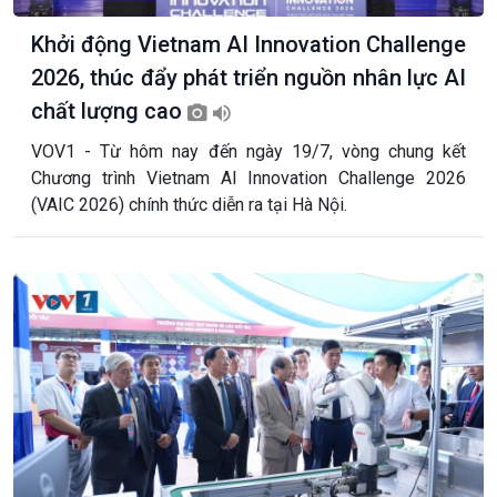
Khởi động Vietnam AI Innovation Challenge
2026, thúc đẩy phát triển nguồn nhân lực AI
chất lượng cao
VOV1 - Từ hôm nay đến ngày 19/7, vòng chung kết
Chương trình Vietnam AI Innovation Challenge 2026
(VAIC 2026) chính thức diễn ra tại Hà Nội.