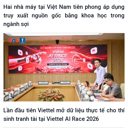
Hai nhà máy tại Việt Nam tiên phong áp dụng
truy xuất nguồn gốc bằng khoa học trong
ngành sợi
Lần đầu tiên Viettel mở dữ liệu thực tế cho thí
sinh tranh tài tại Viettel AI Race 2026