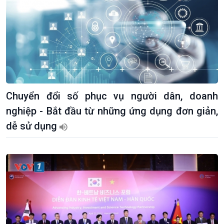
Chuyển đổi số phục vụ người dân, doanh
nghiệp - Bắt đầu từ những ứng dụng đơn giản,
dễ sử dụng