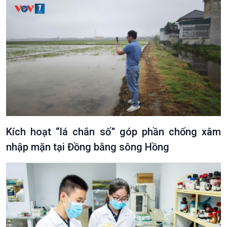
Kích hoạt “lá chắn số” góp phần chống xâm
nhập mặn tại Đồng bằng sông Hồng