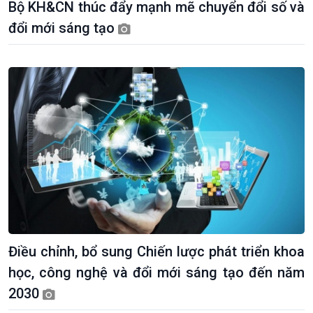
Bộ KH&CN thúc đẩy mạnh mẽ chuyển đổi số và
đổi mới sáng tạo
Điều chỉnh, bổ sung Chiến lược phát triển khoa
học, công nghệ và đổi mới sáng tạo đến năm
2030