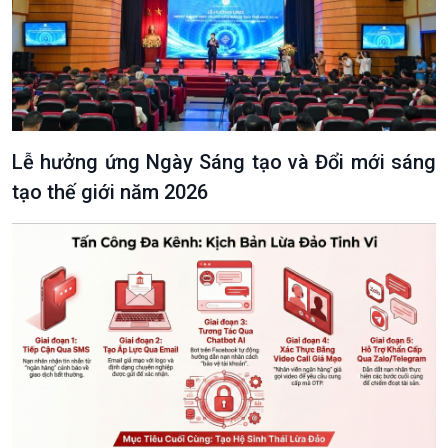
Lễ hưởng ứng Ngày Sáng tạo và Đổi mới sáng
tạo thế giới năm 2026