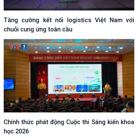
Tăng cường kết nối logistics Việt Nam với
chuỗi cung ứng toàn cầu
Chính thức phát động Cuộc thi Sáng kiến khoa
học 2026