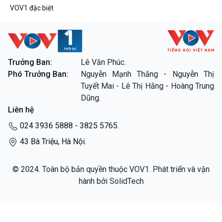
VOV1 đặc biệt
Trưởng Ban:
Lê Văn Phúc.
Phó Trưởng Ban:
Nguyễn Mạnh Thắng - Nguyễn Thị
Tuyết Mai - Lê Thị Hằng - Hoàng Trung
Dũng.
Liên hệ
024 3936 5888 - 3825 5765.
43 Bà Triệu, Hà Nội.
© 2024. Toàn bộ bản quyền thuộc VOV1. Phát triển và vận
hành bởi SolidTech