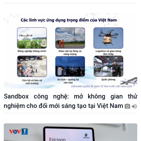
Sandbox công nghệ: mở không gian thử
nghiệm cho đổi mới sáng tạo tại Việt Nam