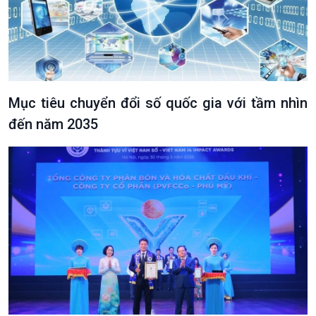
Mục tiêu chuyển đổi số quốc gia với tầm nhìn
đến năm 2035