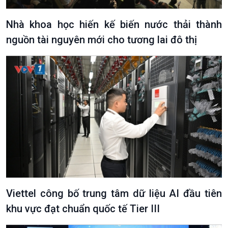
Nhà khoa học hiến kế biến nước thải thành
nguồn tài nguyên mới cho tương lai đô thị
Viettel công bố trung tâm dữ liệu AI đầu tiên
khu vực đạt chuẩn quốc tế Tier III