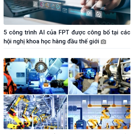
5 công trình AI của FPT được công bố tại các
hội nghị khoa học hàng đầu thế giới