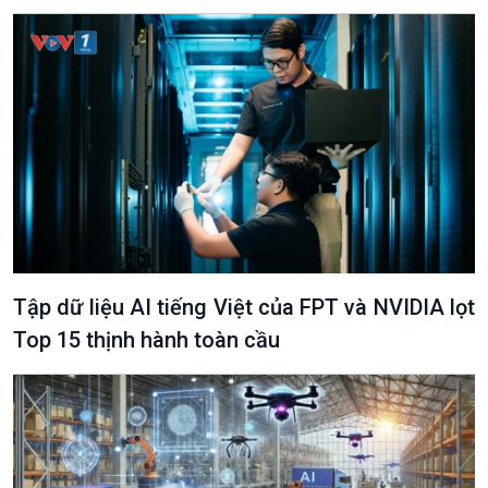
Tập dữ liệu AI tiếng Việt của FPT và NVIDIA lọt
Top 15 thịnh hành toàn cầu