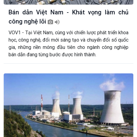
Bán dẫn Việt Nam - Khát vọng làm chủ
công nghệ lõi
VOV1 - Tại Việt Nam, cùng với chiến lược phát triển khoa
học, công nghệ, đổi mới sáng tạo và chuyển đổi số quốc
gia, những nền móng đầu tiên cho ngành công nghiệp
bán dẫn đang từng bước được hình thành.