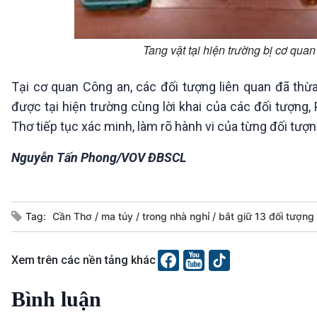
Tang vật tại hiện trường bị cơ qu
Tại cơ quan Công an, các đối tượng liên quan đã thừa
được tại hiện trường cùng lời khai của các đối tượng
Thơ tiếp tục xác minh, làm rõ hành vi của từng đối tượn
Nguyễn Tấn Phong/VOV ĐBSCL
Tag:
Cần Thơ
ma túy
trong nhà nghỉ
bắt giữ 13 đối tượng
Xem trên các nền tảng khác
Bình luận