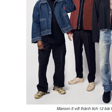
Maroon 5 với thành tích 12 bài 