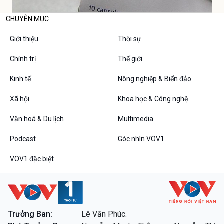
CHUYÊN MỤC
Giới thiệu
Thời sự
Chính trị
Thế giới
Kinh tế
Nông nghiệp & Biển đảo
Xã hội
Khoa học & Công nghệ
Văn hoá & Du lịch
Multimedia
Podcast
Góc nhìn VOV1
VOV1 đặc biệt
Trưởng Ban:
Lê Văn Phúc.