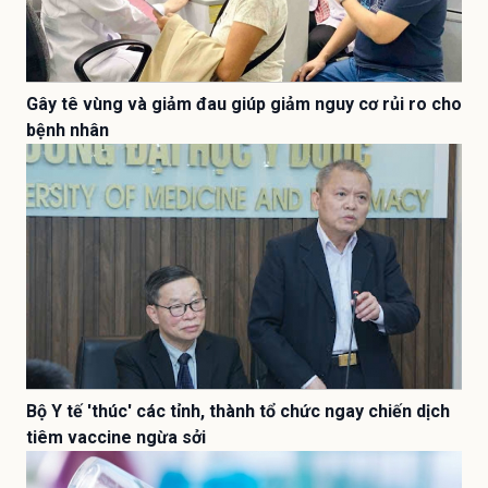
Gây tê vùng và giảm đau giúp giảm nguy cơ rủi ro cho
bệnh nhân
Bộ Y tế 'thúc' các tỉnh, thành tổ chức ngay chiến dịch
tiêm vaccine ngừa sởi