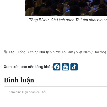
Tổng Bí thư, Chủ tịch nước Tô Lâm phát biểu 
Tag:
Tổng Bí thư
Chủ tịch nước Tô Lâm
Việt Nam
Đối thoạ
Xem trên các nền tảng khác
Bình luận