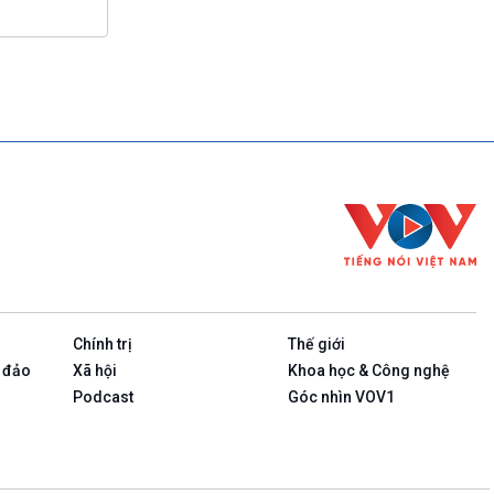
Chính trị
Thế giới
 đảo
Xã hội
Khoa học & Công nghệ
Podcast
Góc nhìn VOV1