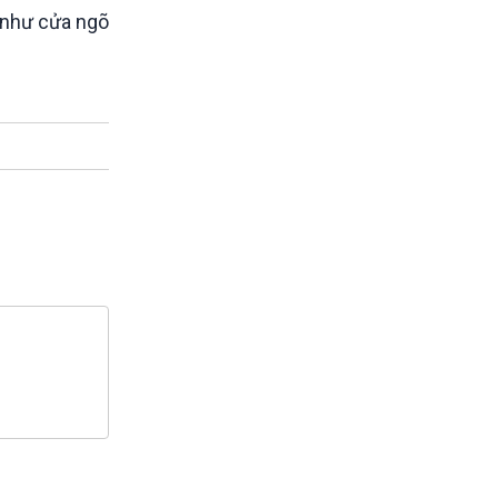
 như cửa ngõ