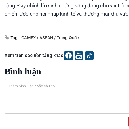
rộng. Đây chính là minh chứng sống động cho vai trò
chiến lược cho hội nhập kinh tế và thương mại khu vực
Tag:
CAMEX
ASEAN
Trung Quốc
Xem trên các nền tảng khác
Bình luận