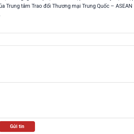
 của Trung tâm Trao đổi Thương mại Trung Quốc – ASEAN
.