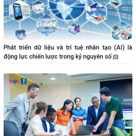
Phát triển dữ liệu và trí tuệ nhân tạo (AI) là
động lực chiến lược trong kỷ nguyên số