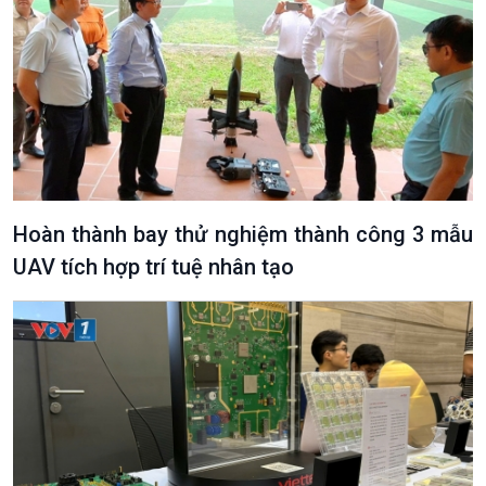
Hoàn thành bay thử nghiệm thành công 3 mẫu
UAV tích hợp trí tuệ nhân tạo