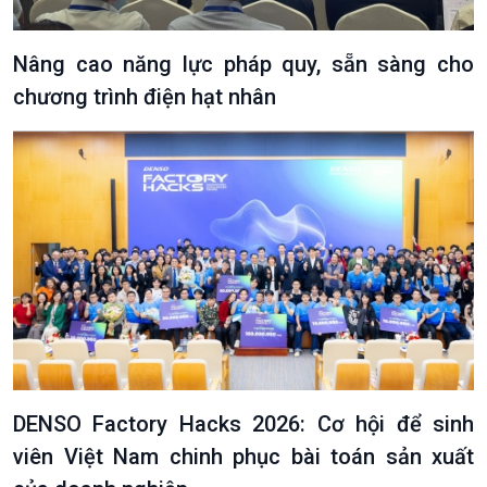
Nâng cao năng lực pháp quy, sẵn sàng cho
chương trình điện hạt nhân
DENSO Factory Hacks 2026: Cơ hội để sinh
viên Việt Nam chinh phục bài toán sản xuất