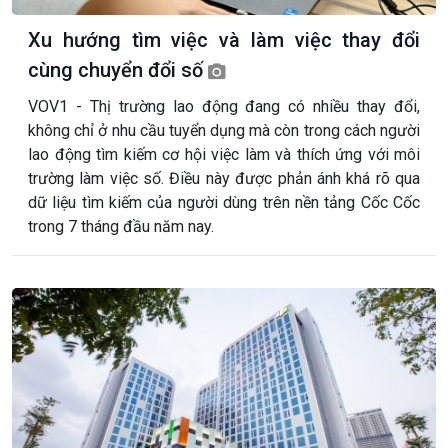
Xu hướng tìm việc và làm việc thay đổi
cùng chuyển đổi số
VOV1 - Thị trường lao động đang có nhiều thay đổi,
không chỉ ở nhu cầu tuyển dụng mà còn trong cách người
lao động tìm kiếm cơ hội việc làm và thích ứng với môi
trường làm việc số. Điều này được phản ánh khá rõ qua
dữ liệu tìm kiếm của người dùng trên nền tảng Cốc Cốc
trong 7 tháng đầu năm nay.