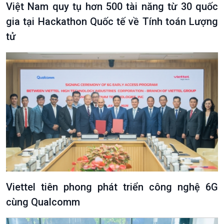
Chuyện đêm
Việt Nam quy tụ hơn 500 tài năng từ 30 quốc
gia tại Hackathon Quốc tế về Tính toán Lượng
tử
Viettel tiên phong phát triển công nghệ 6G
cùng Qualcomm