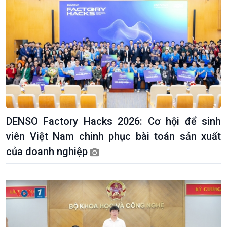
DENSO Factory Hacks 2026: Cơ hội để sinh
viên Việt Nam chinh phục bài toán sản xuất
của doanh nghiệp