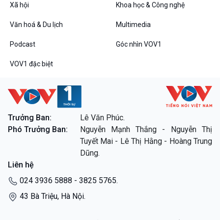
Xã hội
Khoa học & Công nghệ
Văn hoá & Du lịch
Multimedia
Podcast
Góc nhìn VOV1
VOV1 đặc biệt
Trưởng Ban:
Lê Văn Phúc.
Phó Trưởng Ban:
Nguyễn Mạnh Thắng - Nguyễn Thị
Tuyết Mai - Lê Thị Hằng - Hoàng Trung
Dũng.
Liên hệ
024 3936 5888 - 3825 5765.
43 Bà Triệu, Hà Nội.